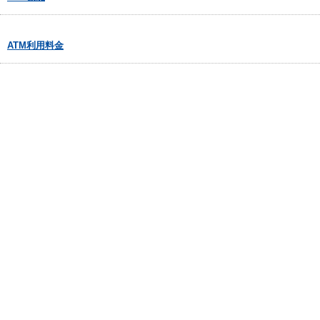
ATM利用料金