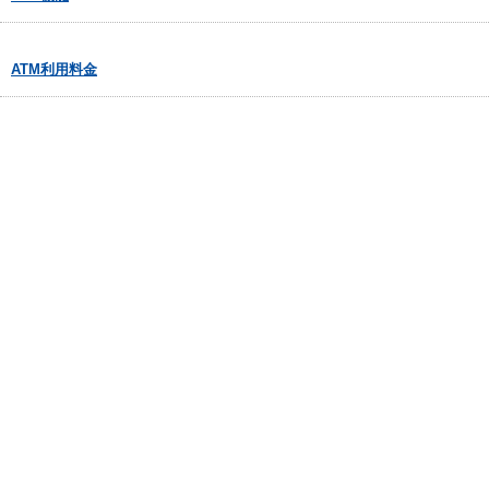
ATM利用料金