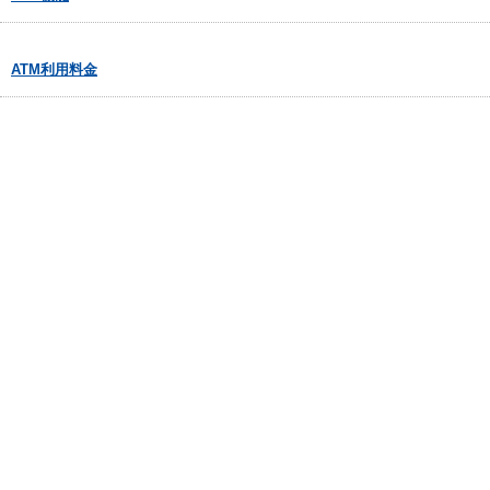
ATM利用料金