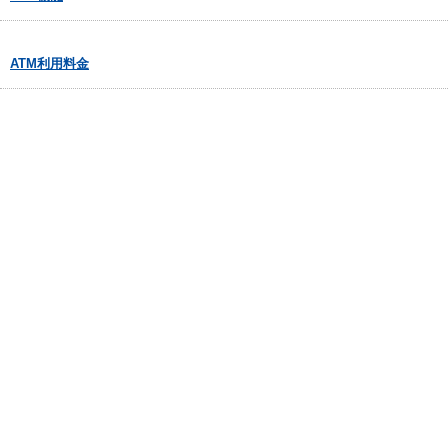
ATM利用料金