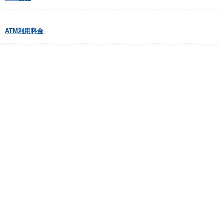
ATM利用料金