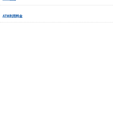
ATM利用料金