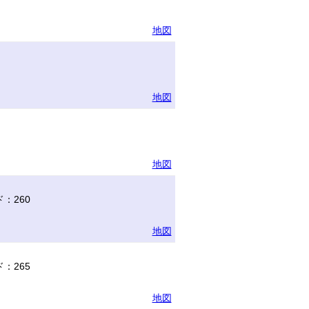
地図
地図
地図
：260
地図
：265
地図