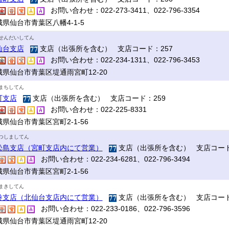
お問い合わせ：022-273-3411、022-796-3354
県仙台市青葉区八幡4-1-5
せんだいしてん
仙台支店
支店（出張所を含む） 支店コード：257
お問い合わせ：022-234-1311、022-796-3453
城県仙台市青葉区堤通雨宮町12-20
まちしてん
町支店
支店（出張所を含む） 支店コード：259
お問い合わせ：022-225-8331
県仙台市青葉区宮町2-1-56
つしましてん
松島支店（宮町支店内にて営業）
支店（出張所を含む） 支店コード
お問い合わせ：022-234-6281、022-796-3494
県仙台市青葉区宮町2-1-56
まきしてん
巻支店（北仙台支店内にて営業）
支店（出張所を含む） 支店コード
お問い合わせ：022-233-0186、022-796-3596
城県仙台市青葉区堤通雨宮町12-20