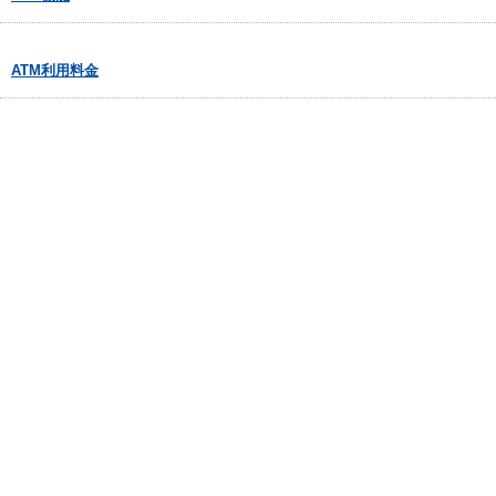
ATM利用料金