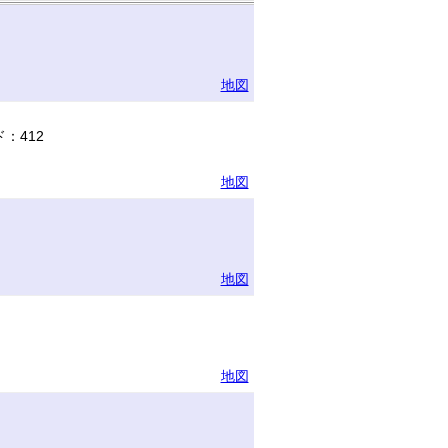
地図
：412
地図
地図
地図