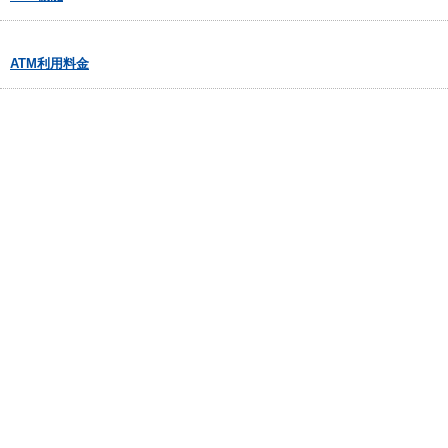
ATM利用料金