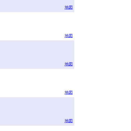
地図
地図
地図
地図
地図