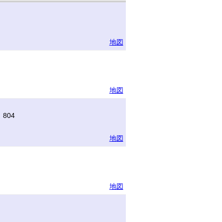
地図
地図
804
地図
地図