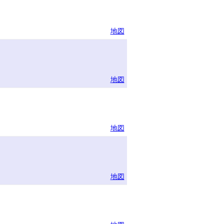
地図
地図
地図
地図