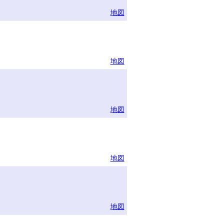
地図
地図
地図
地図
地図