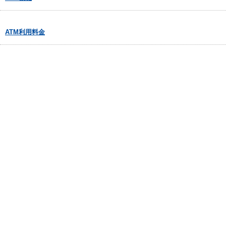
ATM利用料金