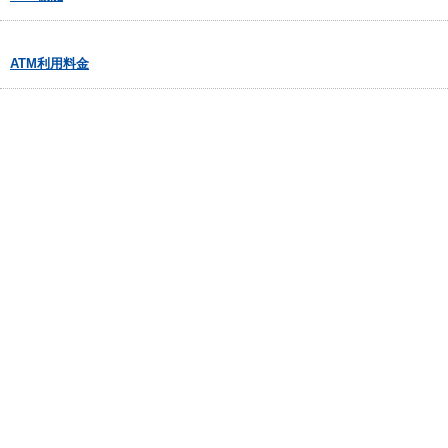
ATM利用料金