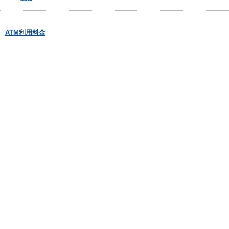
ATM利用料金