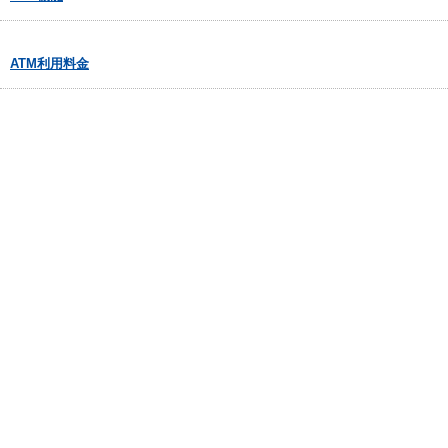
ATM利用料金