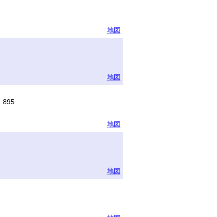
地図
地図
895
地図
地図