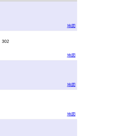
地図
302
地図
地図
地図