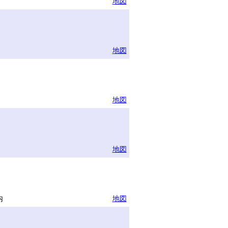
地図
地図
地図
地図
内
地図