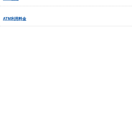
ATM利用料金