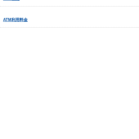
ATM利用料金