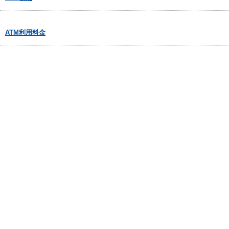
ATM利用料金