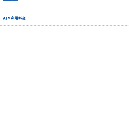
ATM利用料金