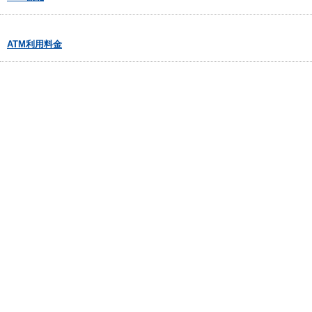
ATM利用料金