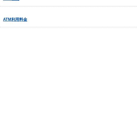
ATM利用料金