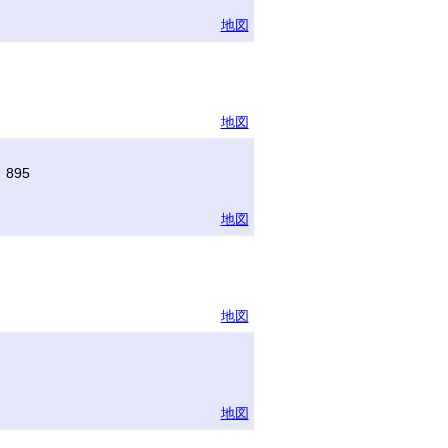
地図
地図
895
地図
地図
地図