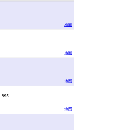
地図
地図
地図
895
地図