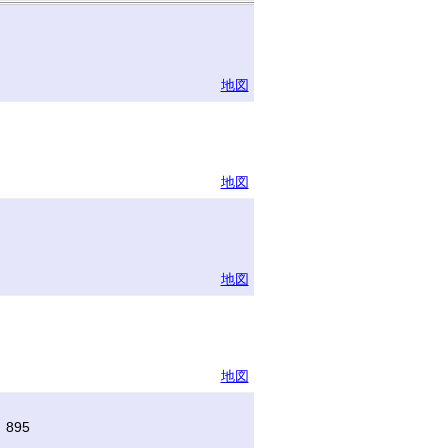
地図
地図
地図
地図
895