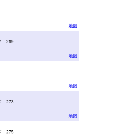
地図
：269
地図
地図
：273
地図
：275