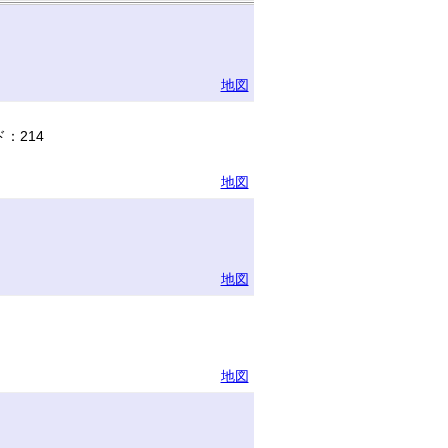
地図
：214
地図
地図
地図