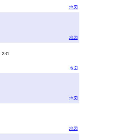
地図
地図
281
地図
地図
地図