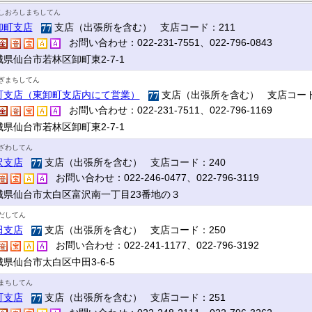
しおろしまちしてん
卸町支店
支店（出張所を含む） 支店コード：211
お問い合わせ：022-231-7551、022-796-0843
城県仙台市若林区卸町東2-7-1
ぎまちしてん
町支店（東卸町支店内にて営業）
支店（出張所を含む） 支店コード
お問い合わせ：022-231-7511、022-796-1169
城県仙台市若林区卸町東2-7-1
ざわしてん
沢支店
支店（出張所を含む） 支店コード：240
お問い合わせ：022-246-0477、022-796-3119
城県仙台市太白区富沢南一丁目23番地の３
だしてん
田支店
支店（出張所を含む） 支店コード：250
お問い合わせ：022-241-1177、022-796-3192
県仙台市太白区中田3-6-5
まちしてん
町支店
支店（出張所を含む） 支店コード：251