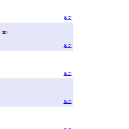
地図
302
地図
地図
地図