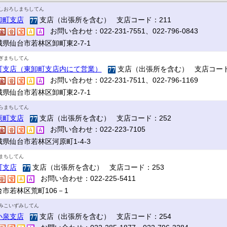
しおろしまちしてん
卸町支店
支店（出張所を含む） 支店コード：211
お問い合わせ：022-231-7551、022-796-0843
城県仙台市若林区卸町東2-7-1
ぎまちしてん
町支店（東卸町支店内にて営業）
支店（出張所を含む） 支店コード
お問い合わせ：022-231-7511、022-796-1169
城県仙台市若林区卸町東2-7-1
らまちしてん
原町支店
支店（出張所を含む） 支店コード：252
お問い合わせ：022-223-7105
城県仙台市若林区河原町1-4-3
まちしてん
町支店
支店（出張所を含む） 支店コード：253
お問い合わせ：022-225-5411
台市若林区荒町106－1
みこいずみしてん
小泉支店
支店（出張所を含む） 支店コード：254