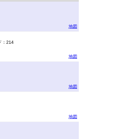
地図
：214
地図
地図
地図