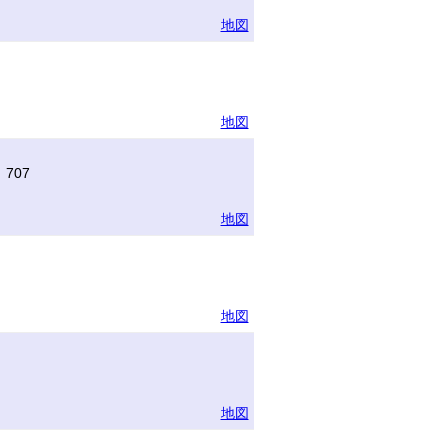
地図
地図
707
地図
地図
地図