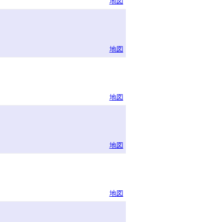
地図
地図
地図
地図
地図