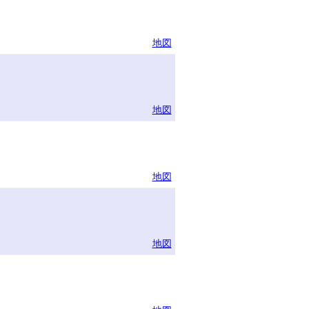
地図
地図
地図
地図