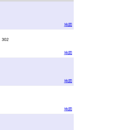
地図
302
地図
地図
地図