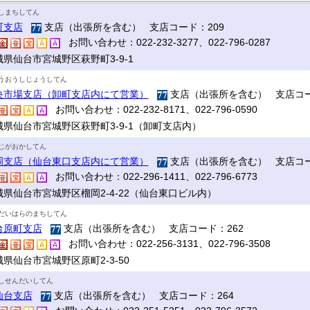
しまちしてん
町支店
支店（出張所を含む） 支店コード：209
お問い合わせ：022-232-3277、022-796-0287
城県仙台市宮城野区萩野町3-9-1
うおうしじょうしてん
央市場支店（卸町支店内にて営業）
支店（出張所を含む） 支店コー
お問い合わせ：022-232-8171、022-796-0590
城県仙台市宮城野区萩野町3-9-1（卸町支店内）
じがおかしてん
岡支店（仙台東口支店内にて営業）
支店（出張所を含む） 支店コー
お問い合わせ：022-296-1411、022-796-6773
城県仙台市宮城野区榴岡2-4-22（仙台東口ビル内）
だいはらのまちしてん
台原町支店
支店（出張所を含む） 支店コード：262
お問い合わせ：022-256-3131、022-796-3508
県仙台市宮城野区原町2-3-50
しせんだいしてん
仙台支店
支店（出張所を含む） 支店コード：264