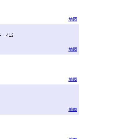
地図
：412
地図
地図
地図