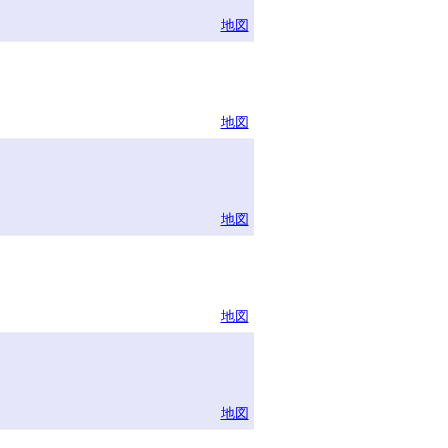
地図
地図
地図
地図
地図