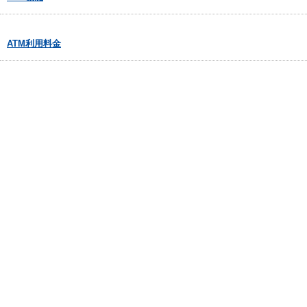
ATM利用料金