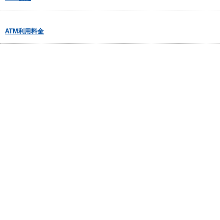
ATM利用料金