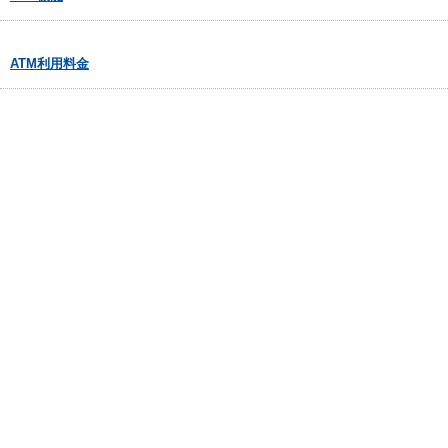
ATM利用料金