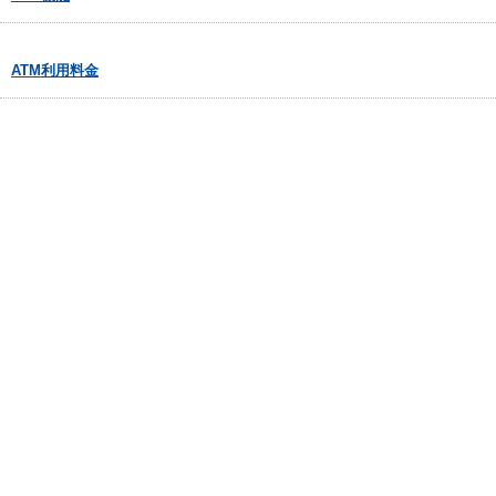
ATM利用料金