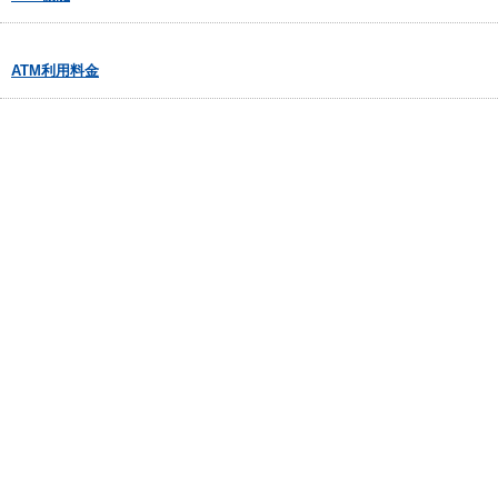
ATM利用料金