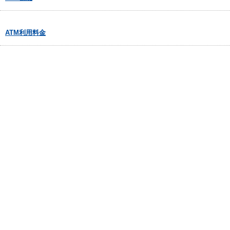
ATM利用料金