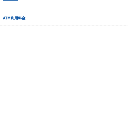
ATM利用料金