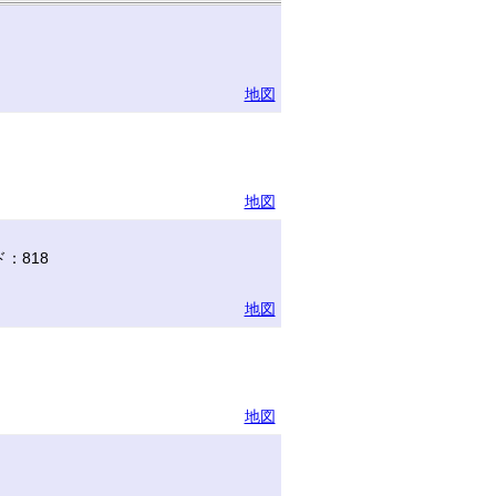
地図
地図
：818
地図
地図