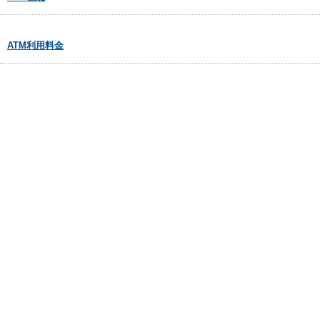
ATM利用料金