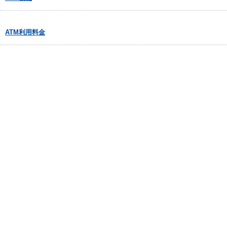
ATM利用料金