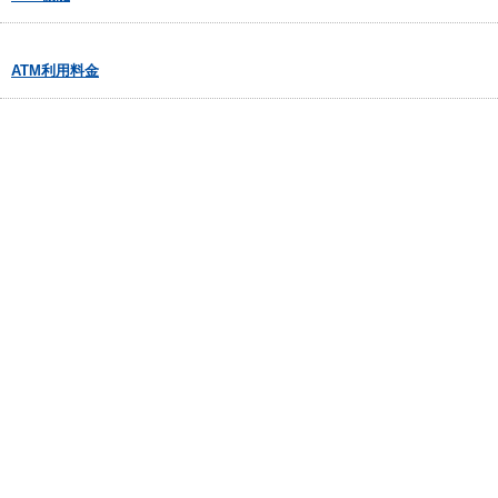
ATM利用料金