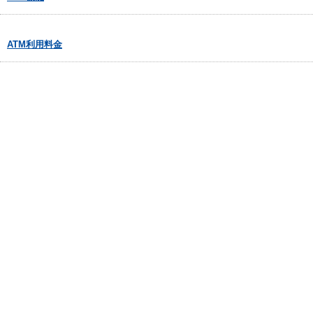
ATM利用料金