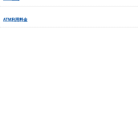
ATM利用料金