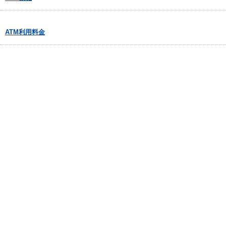
ATM利用料金