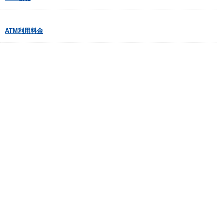
ATM利用料金