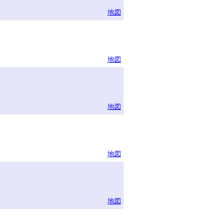
地図
地図
地図
地図
地図