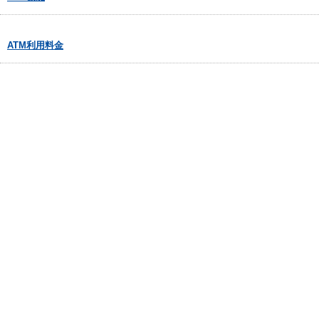
ATM利用料金