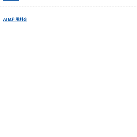
ATM利用料金