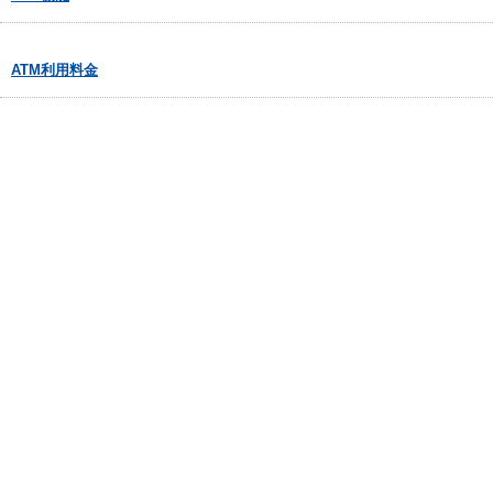
ATM利用料金